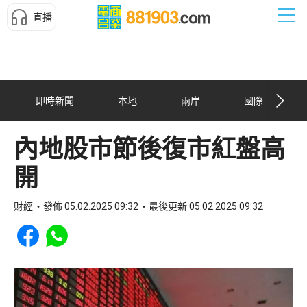
直播
即時新聞
本地
兩岸
國際
內地股市節後復市紅盤高
開
財經
發佈 05.02.2025 09:32
最後更新 05.02.2025 09:32
Share to Facebook
Share to WhatsApp