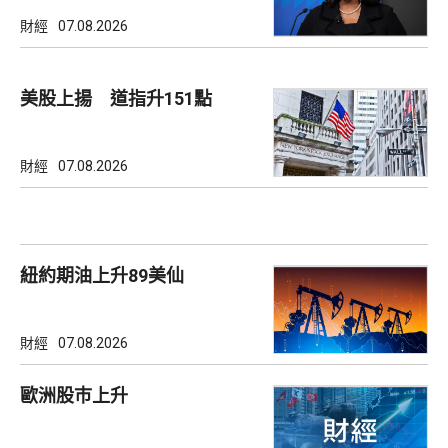
財經
07.08.2026
美股上揚 道指升151點
財經
07.08.2026
紐約期油上升89美仙
財經
07.08.2026
歐洲股巿上升