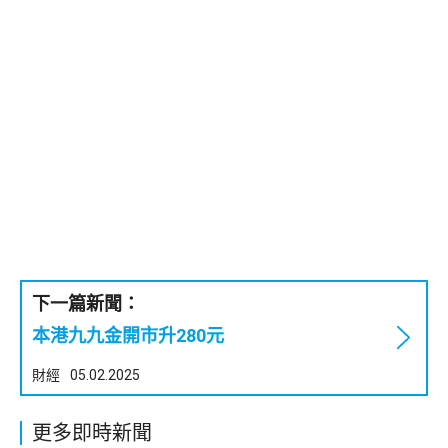
下一篇新聞：
本港九九金開市升280元
財經
05.02.2025
更多即時新聞