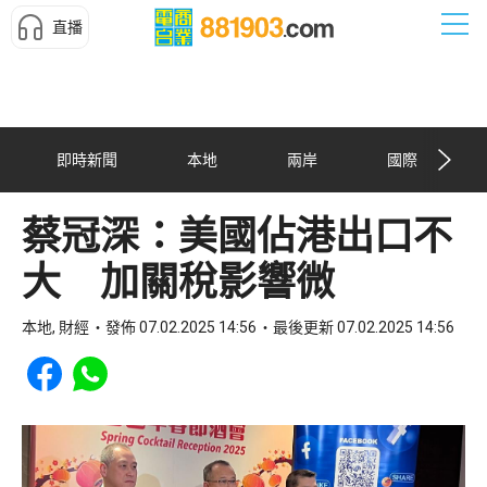
直播
即時新聞
本地
兩岸
國際
蔡冠深：美國佔港出口不
大 加關稅影響微
本地, 財經
發佈 07.02.2025 14:56
最後更新 07.02.2025 14:56
Share to Facebook
Share to WhatsApp