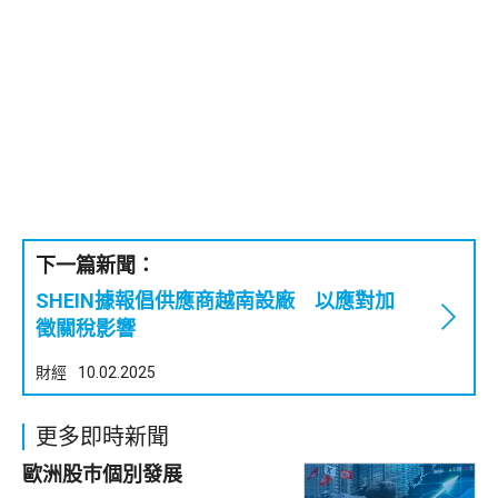
下一篇新聞：
SHEIN據報倡供應商越南設廠 以應對加
徵關稅影響
財經
10.02.2025
更多即時新聞
歐洲股巿個別發展