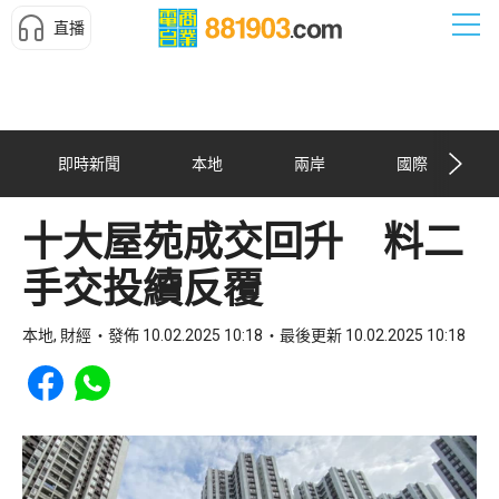
直播
即時新聞
本地
兩岸
國際
十大屋苑成交回升 料二
手交投續反覆
本地, 財經
發佈 10.02.2025 10:18
最後更新 10.02.2025 10:18
Share to Facebook
Share to WhatsApp