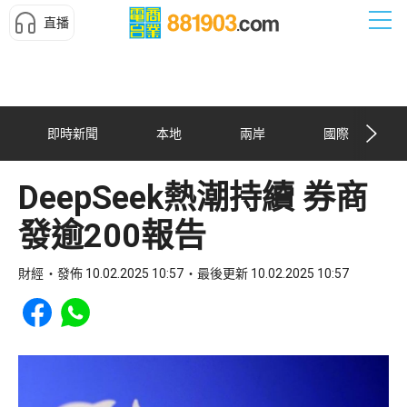
直播
即時新聞
本地
兩岸
國際
DeepSeek熱潮持續 券商
發逾200報告
財經
發佈 10.02.2025 10:57
最後更新 10.02.2025 10:57
Share to Facebook
Share to WhatsApp