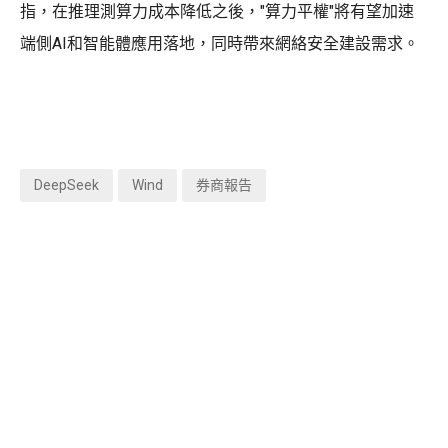
指，在推理測算力成本降低之後，"算力平權"將有望加速
端側AI和智能體應用落地，同時帶來網絡安全建設需求。
DeepSeek
Wind
券商報告