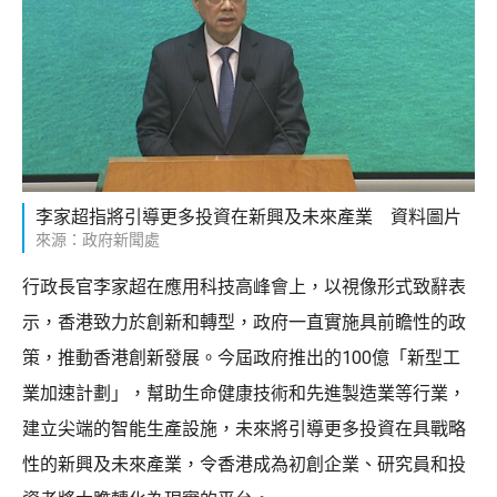
李家超指將引導更多投資在新興及未來產業 資料圖片
來源：政府新聞處
行政長官李家超在應用科技高峰會上，以視像形式致辭表
示，香港致力於創新和轉型，政府一直實施具前瞻性的政
策，推動香港創新發展。今屆政府推出的100億「新型工
業加速計劃」，幫助生命健康技術和先進製造業等行業，
建立尖端的智能生產設施，未來將引導更多投資在具戰略
性的新興及未來產業，令香港成為初創企業、研究員和投