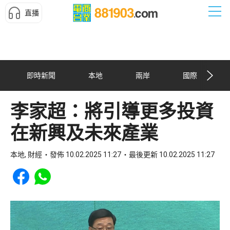
直播
即時新聞
本地
兩岸
國際
李家超：將引導更多投資
在新興及未來產業
本地, 財經
發佈 10.02.2025 11:27
最後更新 10.02.2025 11:27
Share to Facebook
Share to WhatsApp