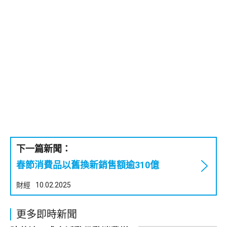
下一篇新聞：
春節消費品以舊換新銷售額逾310億
財經
10.02.2025
更多即時新聞