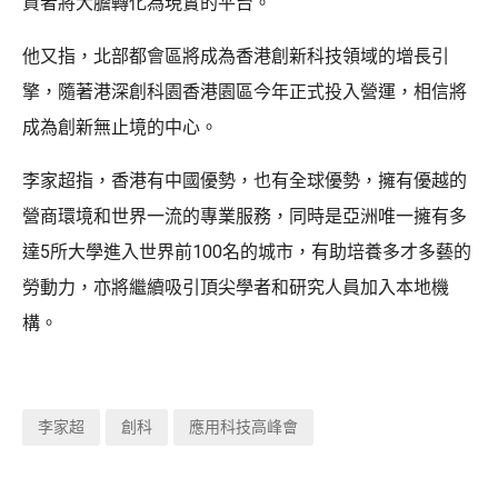
資者將大膽轉化為現實的平台。
他又指，北部都會區將成為香港創新科技領域的增長引
擎，隨著港深創科園香港園區今年正式投入營運，相信將
成為創新無止境的中心。
李家超指，香港有中國優勢，也有全球優勢，擁有優越的
營商環境和世界一流的專業服務，同時是亞洲唯一擁有多
達5所大學進入世界前100名的城市，有助培養多才多藝的
勞動力，亦將繼續吸引頂尖學者和研究人員加入本地機
構。
李家超
創科
應用科技高峰會