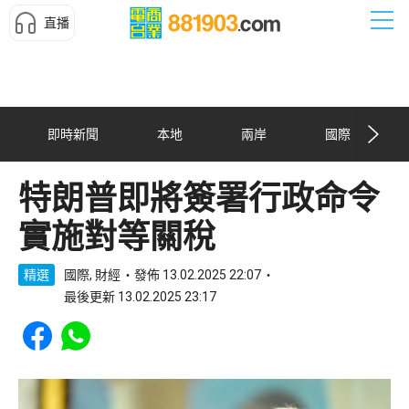
直播
即時新聞
本地
兩岸
國際
特朗普即將簽署行政命令
實施對等關稅
精選
國際, 財經
發佈 13.02.2025 22:07
最後更新 13.02.2025 23:17
Share to Facebook
Share to WhatsApp