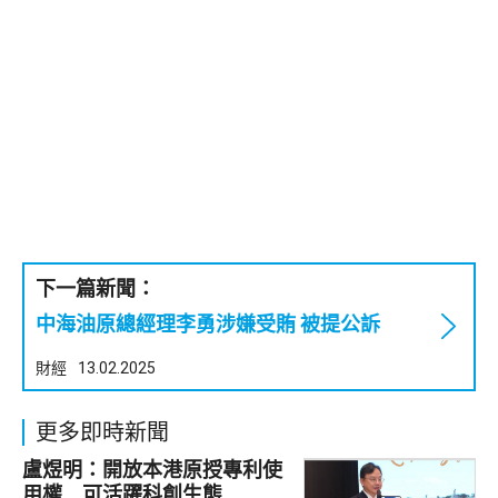
下一篇新聞：
中海油原總經理李勇涉嫌受賄 被提公訴
財經
13.02.2025
更多即時新聞
盧煜明：開放本港原授專利使
用權 可活躍科創生態