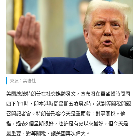
來源：美聯社
美國總統特朗普在社交媒體發文，宣布將在華盛頓時間周
四下午1時，即本港時間星期五凌晨2時，就對等關稅問題
召開記者會。特朗普形容今天是重頭戲：對等關稅。他
指，過去3個星期很好，也許是有史以來最好，但今天是
最重要，對等關稅，讓美國再次偉大。