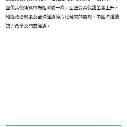
國像其他新興市場經濟體一樣，面臨貿易保護主義上升、
地緣政治緊張及全球經濟碎片化帶來的風險，中國將繼續
致力改革及開放經濟。