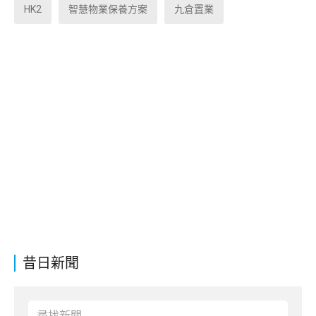
HK2
智慧物業保養方案
九倉置業
昔日新聞