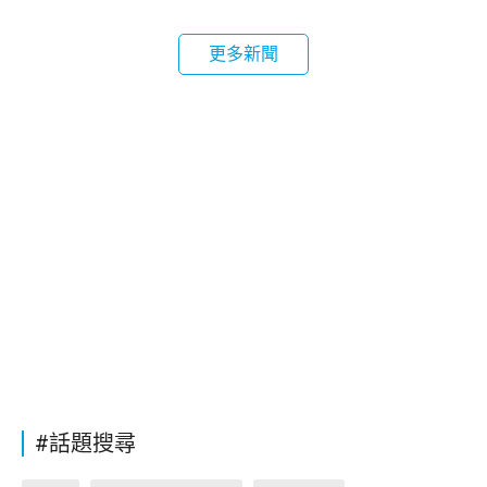
更多新聞
#話題搜尋