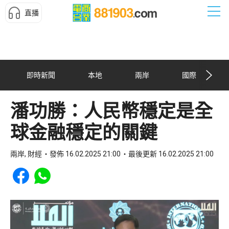
直播
即時新聞
本地
兩岸
國際
潘功勝：人民幣穩定是全
球金融穩定的關鍵
兩岸, 財經
發佈 16.02.2025 21:00
最後更新 16.02.2025 21:00
Share to Facebook
Share to WhatsApp