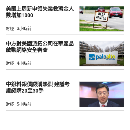
美國上周新申領失業救濟金人
數增加1000
財經
3小時前
中方對美國派拓公司在華產品
啟動網絡安全審查
財經
4小時前
中銀料銀債認購熱烈 建議考
慮認購20至30手
財經
5小時前