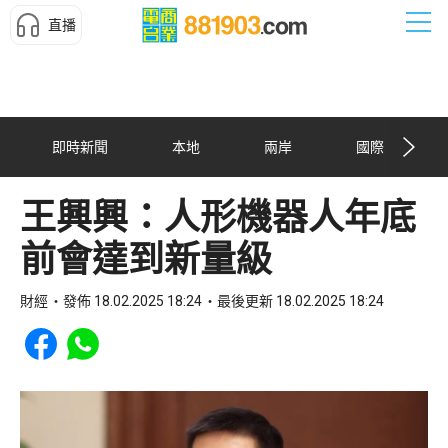
直播
即時新聞
本地
兩岸
國際
王興興：人形機器人年底
前會達到新量級
財經
發佈 18.02.2025 18:24
最後更新 18.02.2025 18:24
Share to Facebook
Share to WhatsApp