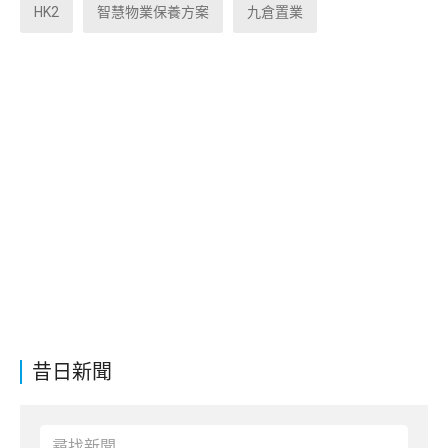
HK2
智慧物業保養方案
九倉置業
昔日新聞