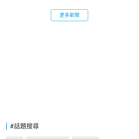
更多新聞
#話題搜尋