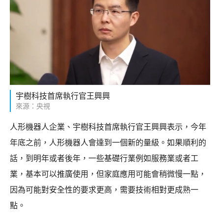
宇樹科技首席執行官王興興
來源：央視
人形機器人企業、宇樹科技首席執行官王興興表示，今年
年底之前，人形機器人會達到一個新的量級。如果順利的
話，到明年或者後年，一些基礎行業例如服務業或者工
業，基本可以推廣使用，但家庭應用可能會稍微慢一點，
因為可能對安全性的要求更高，需要技術相對更成熟一
點。