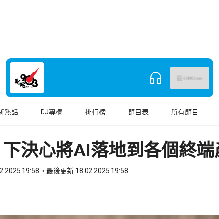
新熱話
DJ專欄
排行榜
節目表
所有節目
下決心將AI落地到各個終端
2.2025 19:58
最後更新 18.02.2025 19:58
book
o WhatsApp