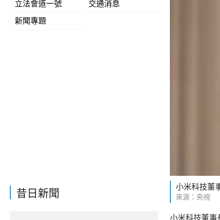
立法會道一號
交通消息
新聞專題
小米科技董
昔日新聞
來源：央視
小米科技董事