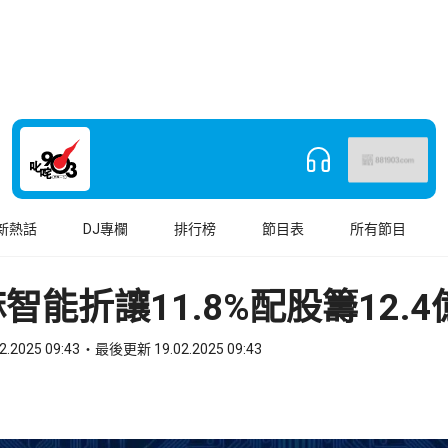
新熱話
DJ專欄
排行榜
節目表
所有節目
智能折讓11.8%配股籌12.4
2.2025 09:43
最後更新 19.02.2025 09:43
book
o WhatsApp