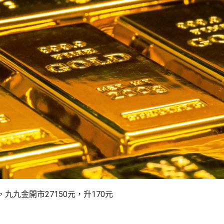
九九金開市27150元，升170元