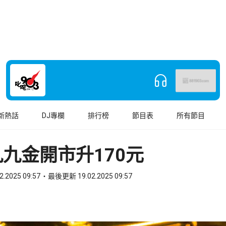
新熱話
DJ專欄
排行榜
節目表
所有節目
九金開市升170元
2.2025 09:57
最後更新 19.02.2025 09:57
book
o WhatsApp