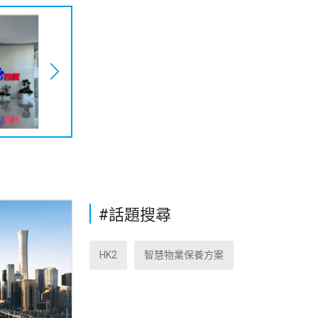
#話題搜尋
HK2
智慧物業保養方案