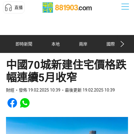
直播
即時新聞
本地
兩岸
國際
中國70城新建住宅價格跌
幅連續5月收窄
財經
發佈 19.02.2025 10:39
最後更新 19.02.2025 10:39
Share to Facebook
Share to WhatsApp