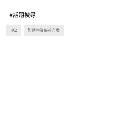
#話題搜尋
HK2
智慧物業保養方案