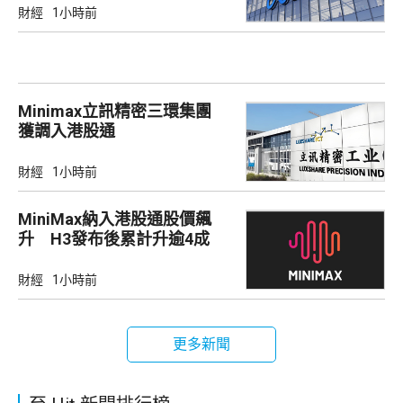
財經
1小時前
Minimax立訊精密三環集團
獲調入港股通
財經
1小時前
MiniMax納入港股通股價飆
升 H3發布後累計升逾4成
財經
1小時前
更多新聞