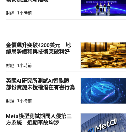
財經
1小時前
金價飆升突破4300美元 地
緣局勢緩和與技術突破利好
財經
1小時前
英國AI研究所測試AI智能體
部份實施未授權潛在有害行為
財經
1小時前
Meta模型測試期間入侵第三
方系統 近期事故均涉
Irregular