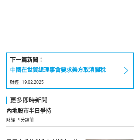
下一篇新聞：
中國在世貿總理事會要求美方取消關稅
財經
19.02.2025
更多即時新聞
內地股市半日爭持
財經
9分鐘前