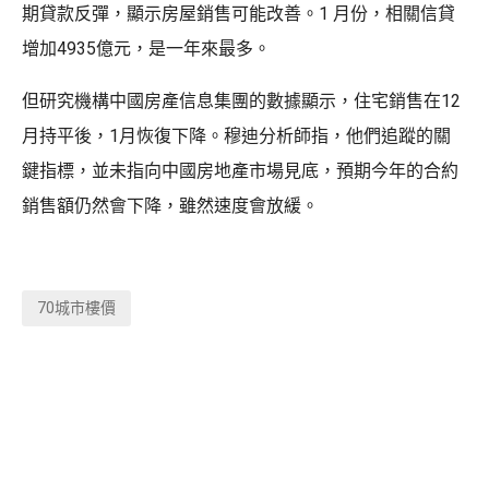
期貸款反彈，顯示房屋銷售可能改善。1 月份，相關信貸
增加4935億元，是一年來最多。
但研究機構中國房產信息集團的數據顯示，住宅銷售在12
月持平後，1月恢復下降。穆迪分析師指，他們追蹤的關
鍵指標，並未指向中國房地產市場見底，預期今年的合約
銷售額仍然會下降，雖然速度會放緩。
70城市樓價