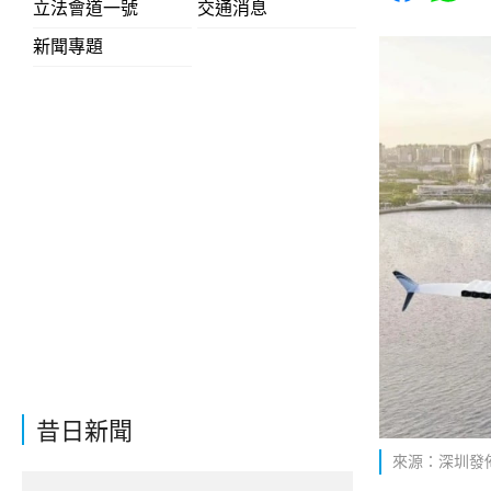
立法會道一號
交通消息
新聞專題
昔日新聞
來源：深圳發