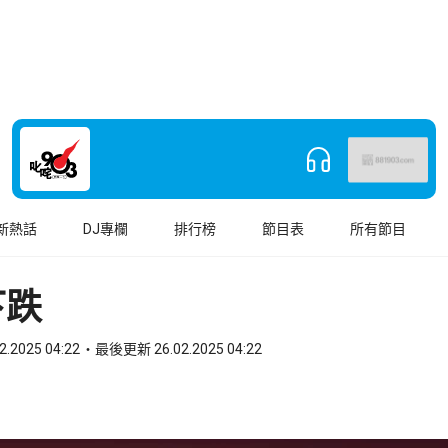
新熱話
DJ專欄
排行榜
節目表
所有節目
下跌
2.2025 04:22
最後更新 26.02.2025 04:22
book
o WhatsApp