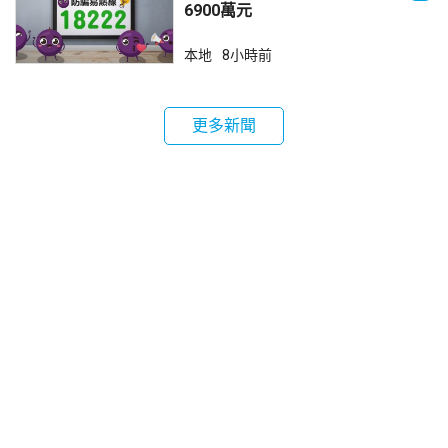
6900萬元
本地
8小時前
更多新聞