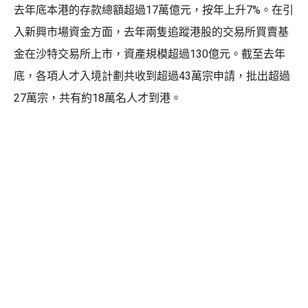
去年底本港的存款總額超過17萬億元，按年上升7%。在引
入新興市場資金方面，去年兩隻追蹤港股的交易所買賣基
金在沙特交易所上市，資產規模超過130億元。截至去年
底，各項人才入境計劃共收到超過43萬宗申請，批出超過
27萬宗，共有約18萬名人才到港。