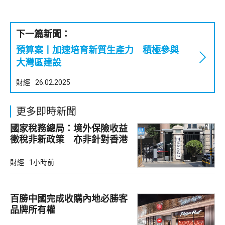
下一篇新聞：
預算案丨加速培育新質生產力 積極參與
大灣區建設
財經
26.02.2025
更多即時新聞
國家稅務總局：境外保險收益
徵稅非新政策 亦非針對香港
市場
財經
1小時前
百勝中國完成收購內地必勝客
品牌所有權