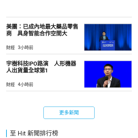
美團：已成內地最大藥品零售
商 具身智能合作空間大
財經
3小時前
宇樹科技IPO路演 人形機器
人出貨量全球第1
財經
4小時前
更多新聞
至 Hit 新聞排行榜