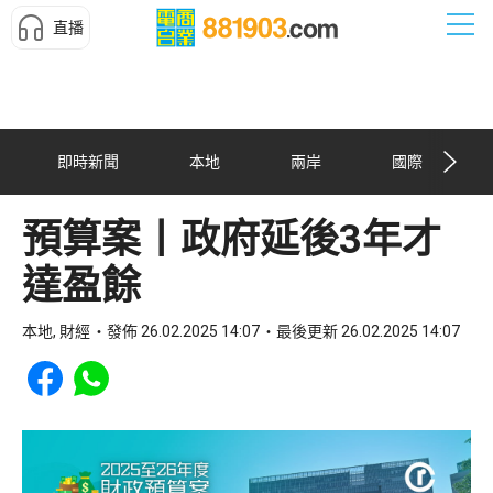
直播
即時新聞
本地
兩岸
國際
預算案丨政府延後3年才
達盈餘
本地, 財經
發佈 26.02.2025 14:07
最後更新 26.02.2025 14:07
Share to Facebook
Share to WhatsApp