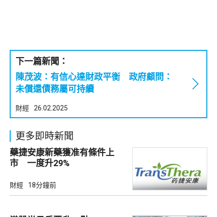
下一篇新聞：
陳茂波：有信心達財政平衡 政府顧問：
未償還債務屬可持續
財經
26.02.2025
更多即時新聞
藥捷安康新藥獲准有條件上
市 一度升29%
財經
18分鐘前