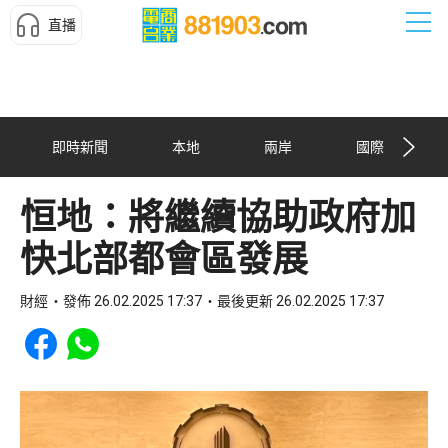
直播
即時新聞
本地
兩岸
國際
恒地：將繼續協助政府加
快北部都會區發展
財經
發佈 26.02.2025 17:37
最後更新 26.02.2025 17:37
Share to Facebook
Share to WhatsApp