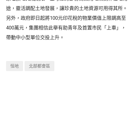
途，靈活調配土地發展，讓珍貴的土地資源可用得其所。
另外，政府即日起將100元印花稅的物業價值上限調高至
400萬元，集團相信此舉有助青年及首置市民「上車」，
帶動中小型單位交投上升。
恒地
北部都會區