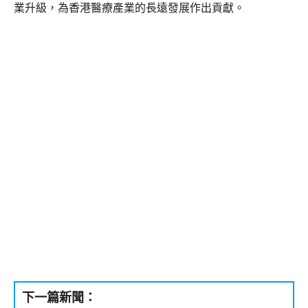
業升級，為香港醫療產業的長遠發展作出貢獻。
下一篇新聞：