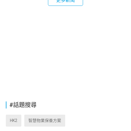
更多新聞
#話題搜尋
HK2
智慧物業保養方案