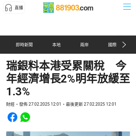
直播
即時新聞
本地
兩岸
國際
瑞銀料本港受累關稅 今
年經濟增長2%明年放緩至
1.3%
財經
發佈 27.02.2025 12:01
最後更新 27.02.2025 12:01
Share to Facebook
Share to WhatsApp