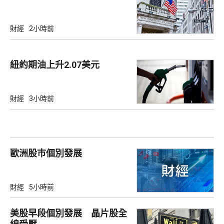
財經
2小時前
紐約期油上升2.07美元
財經
3小時前
歐洲股巿個別發展
財經
5小時前
美股早段個別發展 晶片股全