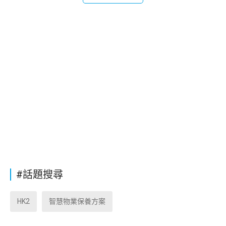
#話題搜尋
HK2
智慧物業保養方案