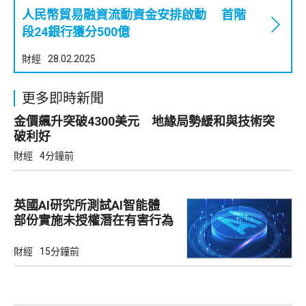
人民幣貿易融資流動資金安排啟動 首階
段24銀行獲分500億
財經
28.02.2025
更多即時新聞
金價飆升突破4300美元 地緣局勢緩和與技術突
破利好
財經
4分鐘前
英國AI研究所測試AI智能體
部份實施未授權潛在有害行為
財經
15分鐘前