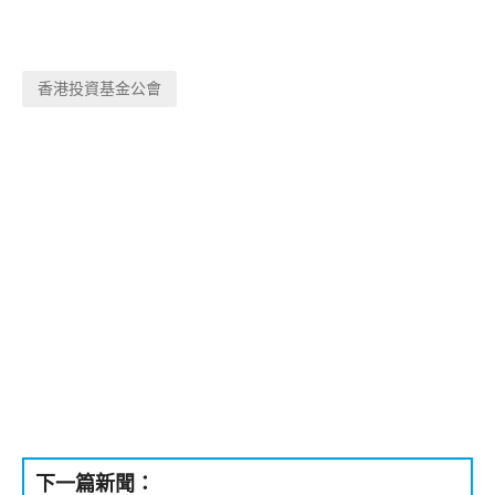
香港投資基金公會
下一篇新聞：