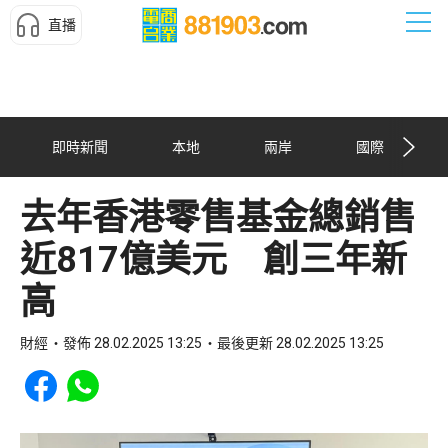
直播
即時新聞
本地
兩岸
國際
去年香港零售基金總銷售
近817億美元 創三年新
高
財經
發佈 28.02.2025 13:25
最後更新 28.02.2025 13:25
Share to Facebook
Share to WhatsApp