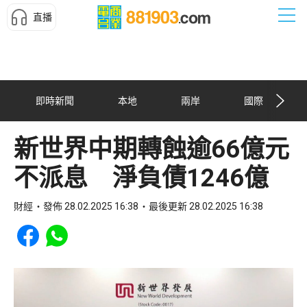
直播
即時新聞
本地
兩岸
國際
新世界中期轉蝕逾66億元
不派息 淨負債1246億
財經
發佈 28.02.2025 16:38
最後更新 28.02.2025 16:38
Share to Facebook
Share to WhatsApp