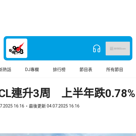
新熱話
DJ專欄
排行榜
節目表
所有節目
CL連升3周 上半年跌0.78%
7.2025 16:16
最後更新 04.07.2025 16:16
book
o WhatsApp