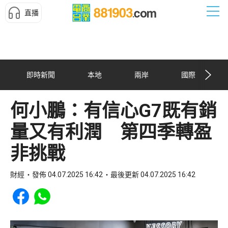
直播
即時新聞
本地
兩岸
國際
何小鵬：有信心G7既有銷
量又有利潤 第四季轉盈
非挑戰
財經
發佈 04.07.2025 16:42
最後更新 04.07.2025 16:42
Share to Facebook
Share to WhatsApp