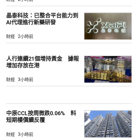
晶泰科技：已整合平台能力到
AI代理進行新藥研發
財經
2小時前
人行連續21個增持黃金 據報
增加存放在港
財經
3小時前
中原CCL按周微跌0.06% 料
短期樓價續反覆
財經
3小時前