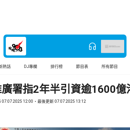
新熱話
DJ專欄
排行榜
節目表
所有節目
廣署指2年半引資逾1600億
07.07.2025 12:00
最後更新 07.07.2025 13:12
book
o WhatsApp