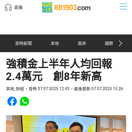
直播
即時新聞
本地
兩岸
國際
強積金上半年人均回報
2.4萬元 創8年新高
本地, 財經
發佈 07.07.2025 12:43
最後更新 07.07.2025 15:26
Share to Facebook
Share to WhatsApp