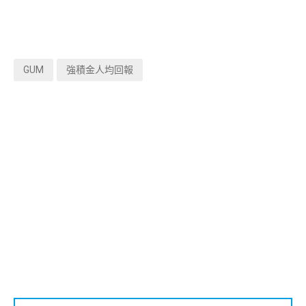
GUM
強積金人均回報