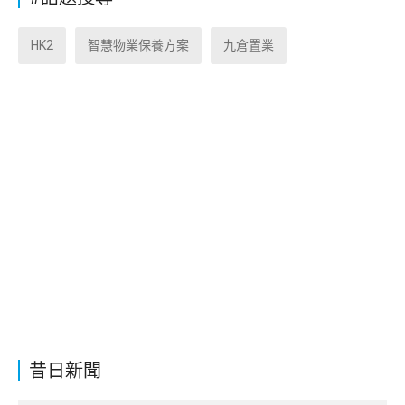
HK2
智慧物業保養方案
九倉置業
昔日新聞