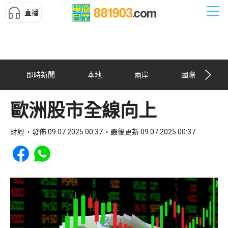
直播
即時新聞
本地
兩岸
國際
歐洲股市全線向上
財經
發佈 09.07.2025 00:37
最後更新 09.07.2025 00:37
Share to Facebook
Share to WhatsApp