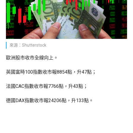
來源：Shutterstock
歐洲股市收市全線向上。
英國富時100指數收市報8854點，升47點；
法國CAC指數收市報7766點，升43點；
德國DAX指數收市報24206點，升133點。