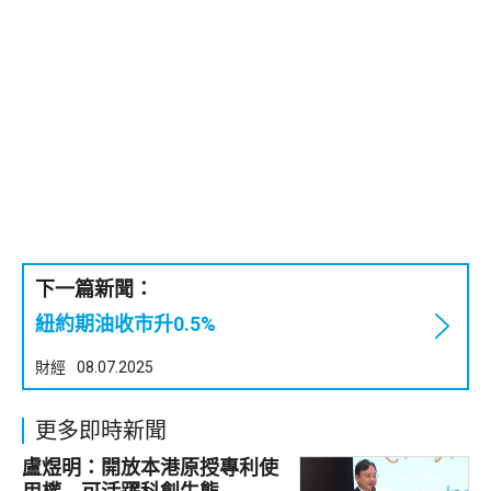
下一篇新聞：
紐約期油收市升0.5%
財經
08.07.2025
更多即時新聞
盧煜明：開放本港原授專利使