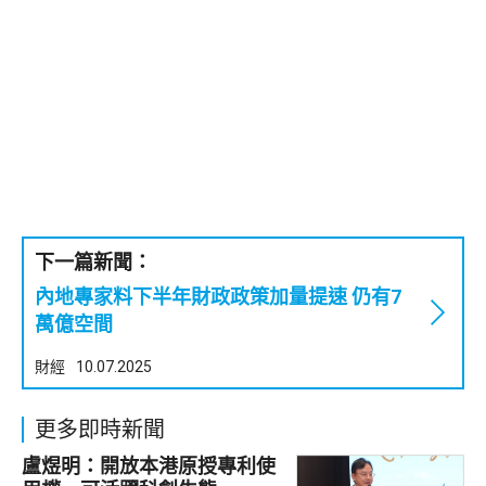
下一篇新聞：
內地專家料下半年財政政策加量提速 仍有7
萬億空間
財經
10.07.2025
更多即時新聞
盧煜明：開放本港原授專利使