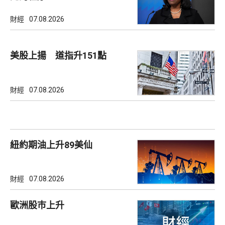
財經
07.08.2026
美股上揚 道指升151點
財經
07.08.2026
紐約期油上升89美仙
財經
07.08.2026
歐洲股巿上升