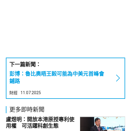
下一篇新聞：
彭博：魯比奧晤王毅可能為中美元首峰會
鋪路
財經
11.07.2025
更多即時新聞
盧煜明：開放本港原授專利使
用權 可活躍科創生態