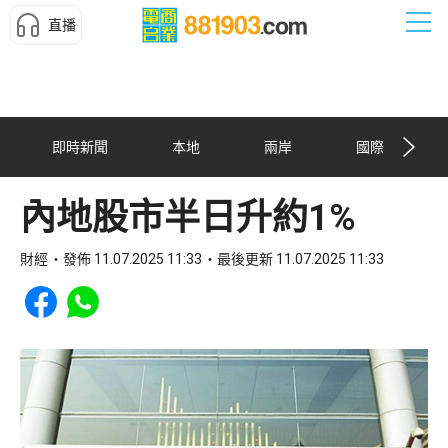
直播
即時新聞
本地
兩岸
國際
內地股市半日升約1%
財經
發佈 11.07.2025 11:33
最後更新 11.07.2025 11:33
Share to Facebook
Share to WhatsApp