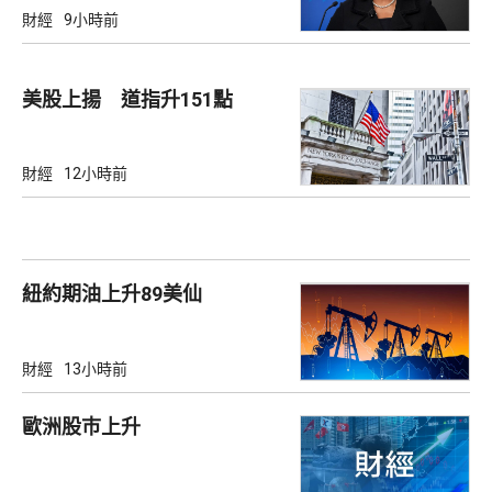
財經
9小時前
美股上揚 道指升151點
財經
12小時前
紐約期油上升89美仙
財經
13小時前
歐洲股巿上升