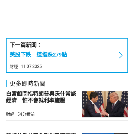
下一篇新聞：
美股下跌 道指跌279點
財經
11.07.2025
更多即時新聞
白宮顧問指特朗普與沃什常談
經濟 惟不會就利率施壓
財經
54分鐘前