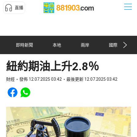
直播
即時新聞
本地
兩岸
國際
紐約期油上升2.8％
財經
發佈 12.07.2025 03:42
最後更新 12.07.2025 03:42
Share to Facebook
Share to WhatsApp