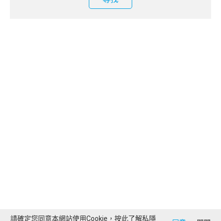
請確定您同意本網站使用Cookie，按此了解
私隱