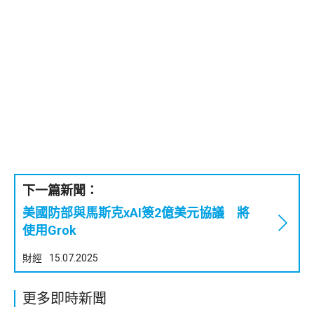
下一篇新聞：
美國防部與馬斯克xAI簽2億美元協議 將
使用Grok
財經
15.07.2025
更多即時新聞