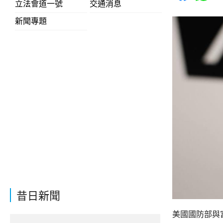
立法會道一號
交通消息
新聞專題
昔日新聞
美國國防部與