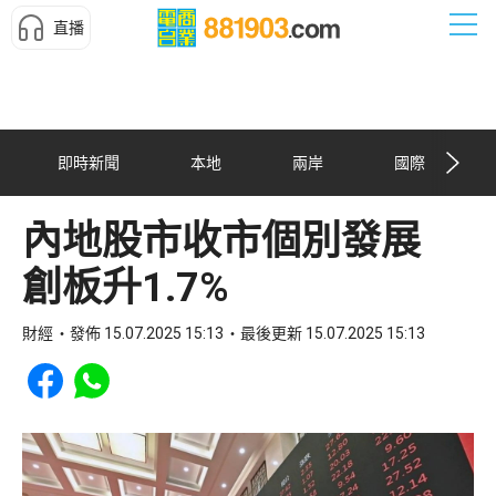
直播
即時新聞
本地
兩岸
國際
內地股市收市個別發展
創板升1.7%
財經
發佈 15.07.2025 15:13
最後更新 15.07.2025 15:13
Share to Facebook
Share to WhatsApp