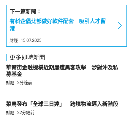
下一篇新聞：
有科企倡北部做好軟件配套 吸引人才留
港
財經
15.07.2025
更多即時新聞
華爾街金融機構近期屢遭黑客攻擊 涉對沖及私
募基金
財經
2分鐘前
菜鳥發布「全球三日達」 跨境物流邁入新階段
財經
22分鐘前