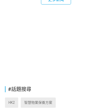
#話題搜尋
HK2
智慧物業保養方案