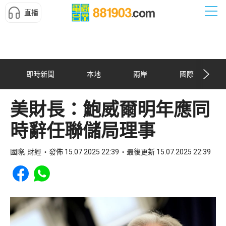
直播
即時新聞
本地
兩岸
國際
美財長：鮑威爾明年應同
時辭任聯儲局理事
國際, 財經
發佈 15.07.2025 22:39
最後更新 15.07.2025 22:39
Share to Facebook
Share to WhatsApp