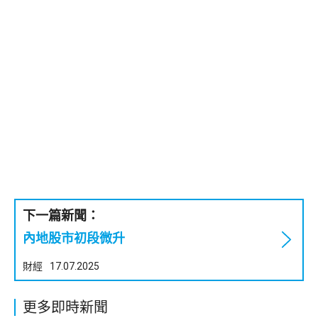
下一篇新聞：
內地股市初段微升
財經
17.07.2025
更多即時新聞