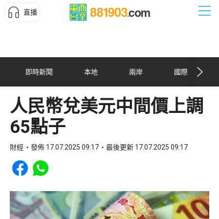
直播
即時新聞
本地
兩岸
國際
人民幣兌美元中間價上調
65點子
財經
發佈 17.07.2025 09:17
最後更新 17.07.2025 09:17
Share to Facebook
Share to WhatsApp