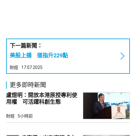
下一篇新聞：
美股上揚 道指升229點
財經
17.07.2025
更多即時新聞
盧煜明：開放本港原授專利使
用權 可活躍科創生態
財經
5小時前