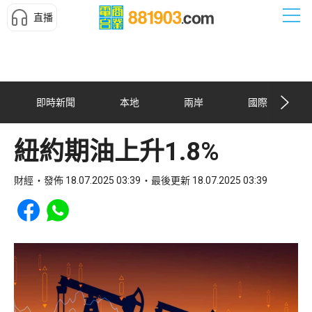
直播
即時新聞
本地
兩岸
國際
紐約期油上升1.8%
財經
發佈 18.07.2025 03:39
最後更新 18.07.2025 03:39
Share to Facebook
Share to WhatsApp