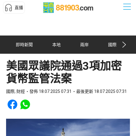
直播
即時新聞
本地
兩岸
國際
美國眾議院通過3項加密
貨幣監管法案
國際, 財經
發佈 18.07.2025 07:31
最後更新 18.07.2025 07:31
Share to Facebook
Share to WhatsApp