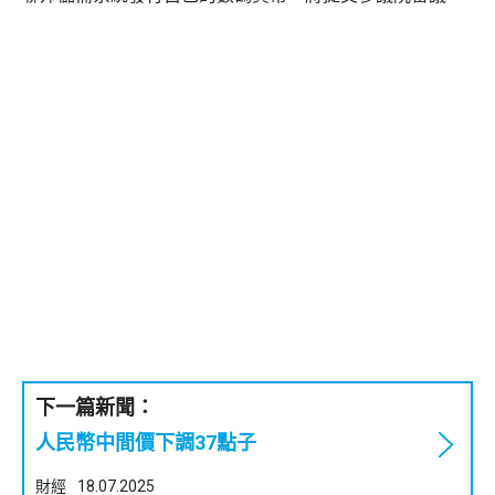
下一篇新聞：
人民幣中間價下調37點子
財經
18.07.2025