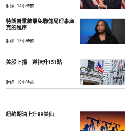
財經
14小時前
特朗普重啟罷免聯儲局理事庫
克的程序
財經
15小時前
美股上揚 道指升151點
財經
18小時前
紐約期油上升89美仙