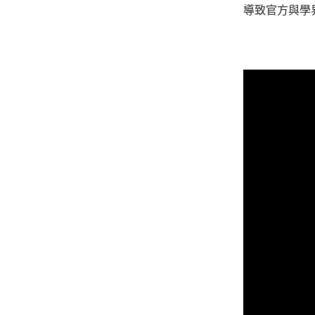
導致官方與學