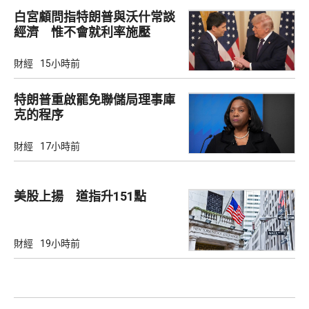
白宮顧問指特朗普與沃什常談
經濟 惟不會就利率施壓
財經
15小時前
特朗普重啟罷免聯儲局理事庫
克的程序
財經
17小時前
美股上揚 道指升151點
財經
19小時前