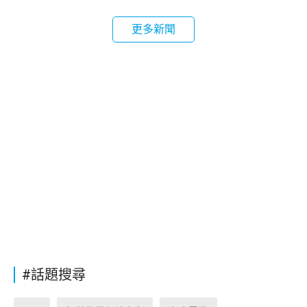
更多新聞
#話題搜尋