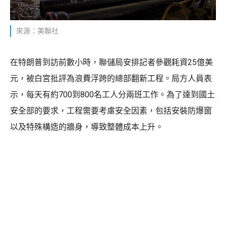
來源：美聯社
在特朗普到訪前數小時，聯儲局安排記者參觀耗資25億美
元，被白宮批評為浪費浮跨的總部翻新工程。局方人員表
示，每天有約700到800名工人分兩班工作。為了達到國土
安全部的要求，工程需要考慮安全因素，包括安裝防爆窗
以及特殊構造的牆身，導致整體成本上升。