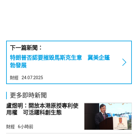
下一篇新聞：
特朗普否認要摧毀馬斯克生意 冀美企蓬
勃發展
財經
24.07.2025
更多即時新聞
盧煜明：開放本港原授專利使
用權 可活躍科創生態
財經
6小時前