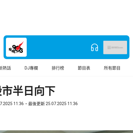
新熱話
DJ專欄
排行榜
節目表
所有節目
股市半日向下
7.2025 11:36
最後更新 25.07.2025 11:36
book
o WhatsApp