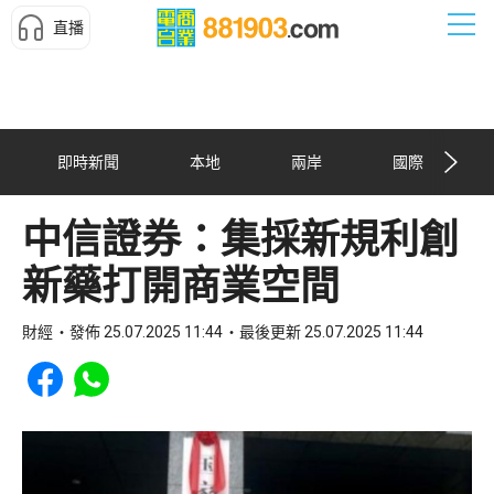
直播
即時新聞
本地
兩岸
國際
中信證券：集採新規利創
新藥打開商業空間
財經
發佈 25.07.2025 11:44
最後更新 25.07.2025 11:44
Share to Facebook
Share to WhatsApp