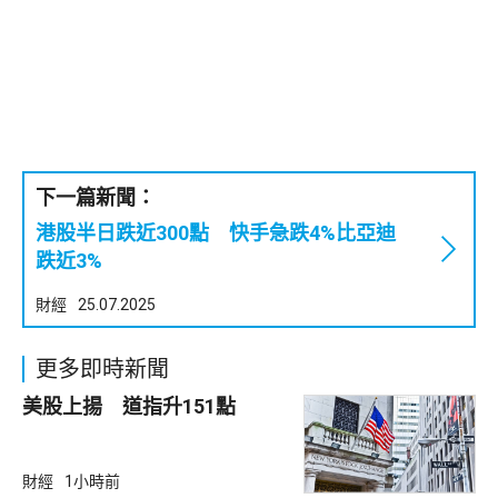
下一篇新聞：
港股半日跌近300點 快手急跌4%比亞迪
跌近3%
財經
25.07.2025
更多即時新聞
美股上揚 道指升151點
財經
1小時前