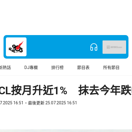
新熱話
DJ專欄
排行榜
節目表
所有節目
CL按月升近1% 抹去今年
7.2025 16:51
最後更新 25.07.2025 16:51
book
o WhatsApp