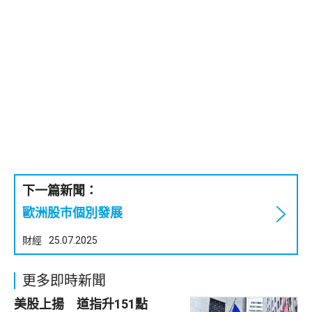
下一篇新聞：
歐洲股巿個別發展
財經
25.07.2025
更多即時新聞
美股上揚 道指升151點