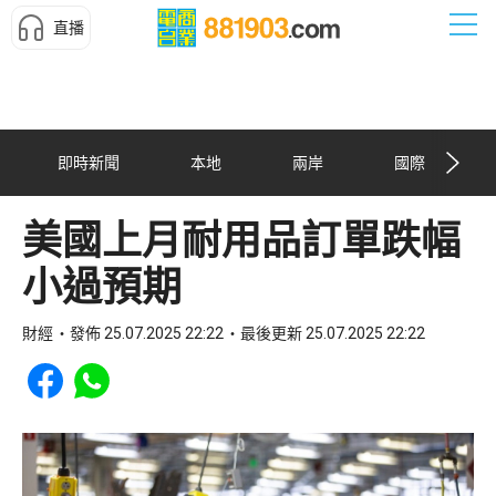
直播
即時新聞
本地
兩岸
國際
美國上月耐用品訂單跌幅
小過預期
財經
發佈 25.07.2025 22:22
最後更新 25.07.2025 22:22
Share to Facebook
Share to WhatsApp