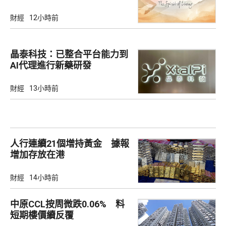
財經
12小時前
晶泰科技：已整合平台能力到
AI代理進行新藥研發
財經
13小時前
人行連續21個增持黃金 據報
增加存放在港
財經
14小時前
中原CCL按周微跌0.06% 料
短期樓價續反覆