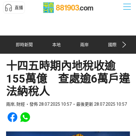
直播
即時新聞
本地
兩岸
國際
十四五時期內地稅收逾
155萬億 查處逾6萬戶違
法納稅人
兩岸, 財經
發佈 28.07.2025 10:57
最後更新 28.07.2025 10:57
Share to Facebook
Share to WhatsApp