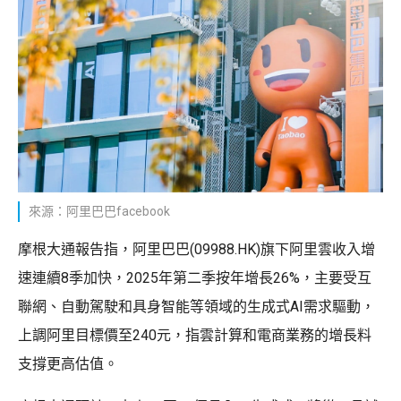
來源：阿里巴巴facebook
摩根大通報告指，阿里巴巴(09988.HK)旗下阿里雲收入增
速連續8季加快，2025年第二季按年增長26%，主要受互
聯網、自動駕駛和具身智能等領域的生成式AI需求驅動，
上調阿里目標價至240元，指雲計算和電商業務的增長料
支撐更高估值。