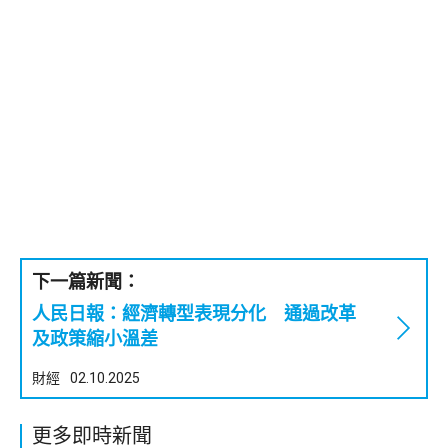
下一篇新聞：
人民日報：經濟轉型表現分化 通過改革
及政策縮小溫差
財經
02.10.2025
更多即時新聞