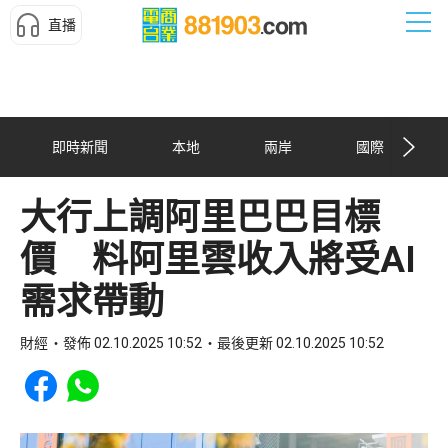
直播
即時新聞
本地
兩岸
國際
大行上調阿里巴巴目標
價 料阿里雲收入將受AI
需求帶動
財經
發佈 02.10.2025 10:52
最後更新 02.10.2025 10:52
Share to Facebook
Share to WhatsApp