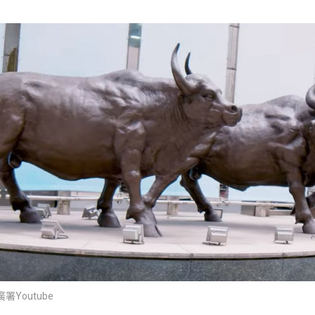
Youtube