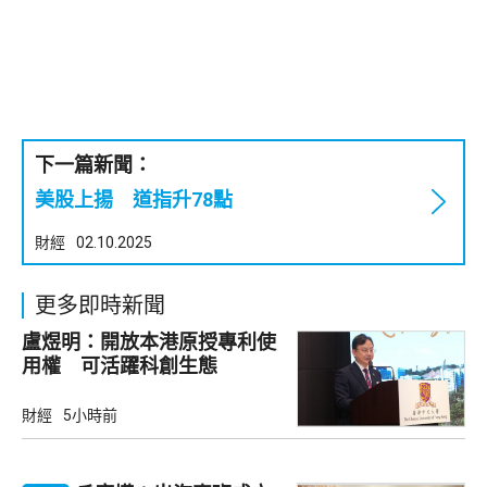
下一篇新聞：
美股上揚 道指升78點
財經
02.10.2025
更多即時新聞
盧煜明：開放本港原授專利使
用權 可活躍科創生態
財經
5小時前