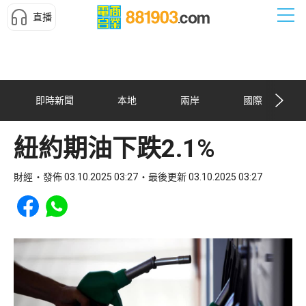
直播
即時新聞
本地
兩岸
國際
紐約期油下跌2.1%
財經
發佈 03.10.2025 03:27
最後更新 03.10.2025 03:27
Share to Facebook
Share to WhatsApp