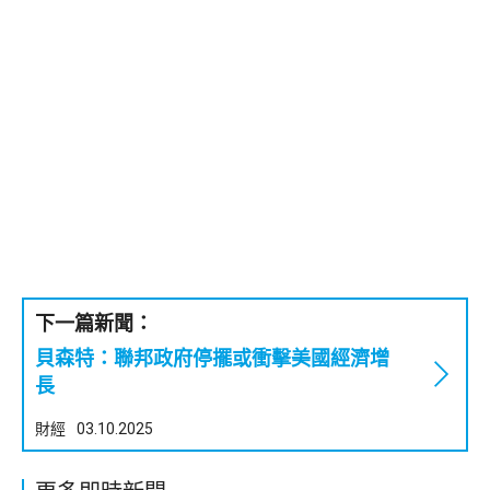
下一篇新聞：
貝森特：聯邦政府停擺或衝擊美國經濟增
長
財經
03.10.2025