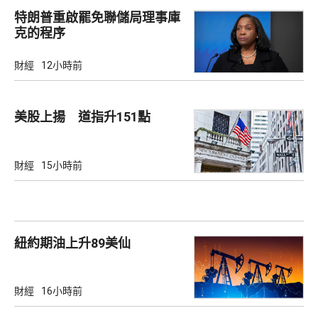
特朗普重啟罷免聯儲局理事庫
克的程序
財經
12小時前
美股上揚 道指升151點
財經
15小時前
紐約期油上升89美仙
財經
16小時前