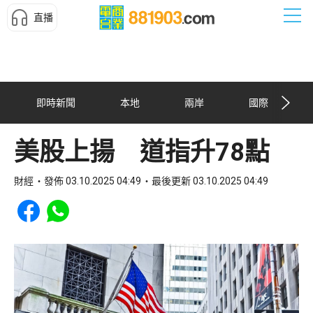
直播
即時新聞
本地
兩岸
國際
美股上揚 道指升78點
財經
發佈 03.10.2025 04:49
最後更新 03.10.2025 04:49
Share to Facebook
Share to WhatsApp