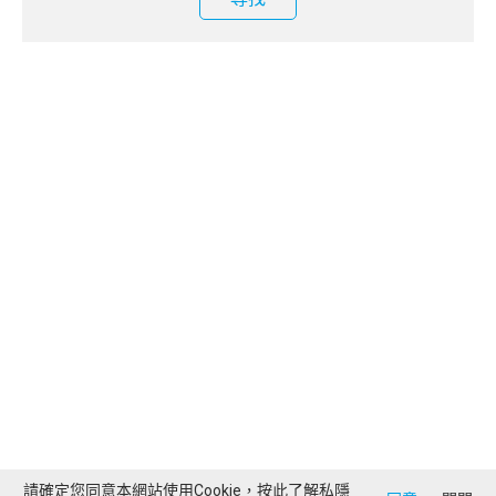
請確定您同意本網站使用Cookie，按此了解
私隱