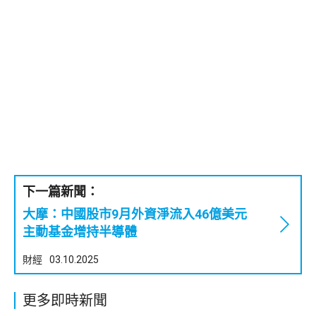
下一篇新聞：
大摩：中國股市9月外資淨流入46億美元
主動基金增持半導體
財經
03.10.2025
更多即時新聞