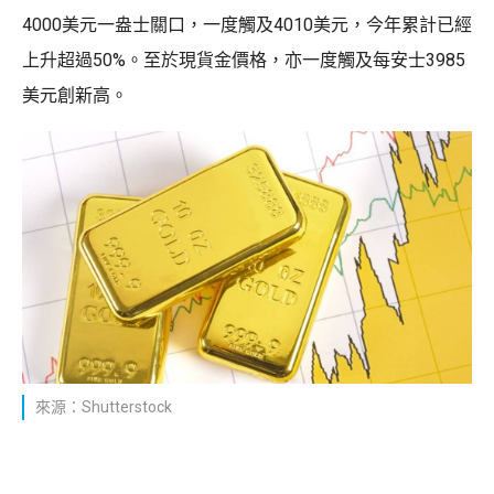
4000美元一盎士關口，一度觸及4010美元，今年累計已經
上升超過50%。至於現貨金價格，亦一度觸及每安士3985
美元創新高。
來源：Shutterstock