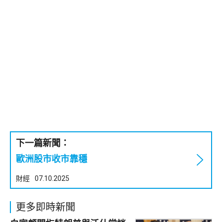
下一篇新聞：
歐洲股市收市靠穩
財經
07.10.2025
更多即時新聞